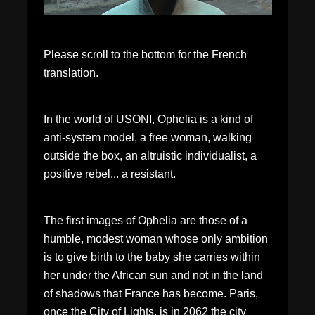
Please scroll to the bottom for the French
translation.
In the world of USONI, Ophelia is a kind of
anti-system model, a free woman, walking
outside the box, an altruistic individualist, a
positive rebel... a resistant.
The first images of Ophelia are those of a
humble, modest woman whose only ambition
is to give birth to the baby she carries within
her under the African sun and not in the land
of shadows that France has become. Paris,
once the City of Lights, is in 2062 the city