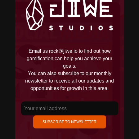
Email us
rock@jiwe.io
to find out how
gamification can help you achieve your
goals.
You can also subscribe to our monthly
newsletter to receive all our updates and
opportunities for growth in this area.
SUBSCRIBE TO NEWSLETTER