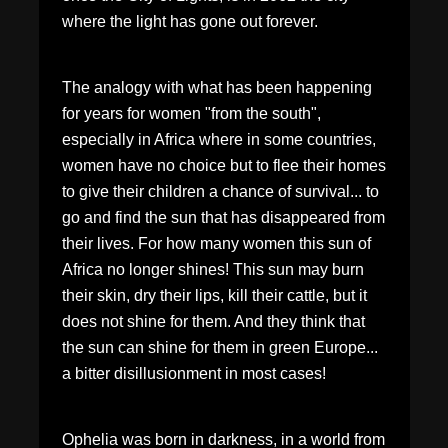
where the light has gone out forever.
The analogy with what has been happening
for years for women "from the south",
especially in Africa where in some countries,
women have no choice but to flee their homes
to give their children a chance of survival... to
go and find the sun that has disappeared from
their lives. For how many women this sun of
Africa no longer shines! This sun may burn
their skin, dry their lips, kill their cattle, but it
does not shine for them. And they think that
the sun can shine for them in green Europe...
a bitter disillusionment in most cases!
Ophelia was born in darkness, in a world from