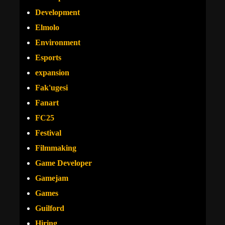
Development
Elmolo
Environment
Esports
expansion
Fak'ugesi
Fanart
FC25
Festival
Filmmaking
Game Developer
Gamejam
Games
Guilford
Hiring