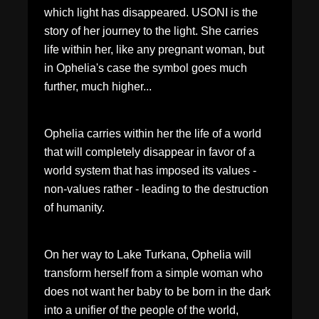
which light has disappeared. USONI is the
story of her journey to the light. She carries
life within her, like any pregnant woman, but
in Ophelia's case the symbol goes much
further, much higher...
Ophelia carries within her the life of a world
that will completely disappear in favor of a
world system that has imposed its values -
non-values rather - leading to the destruction
of humanity.
On her way to Lake Turkana, Ophelia will
transform herself from a simple woman who
does not want her baby to be born in the dark
into a unifier of the people of the world,