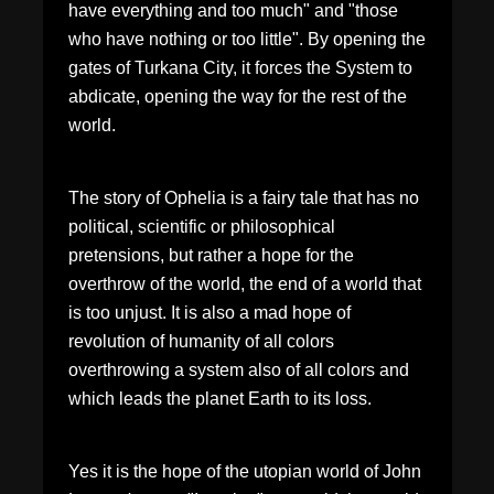
have everything and too much" and "those
who have nothing or too little". By opening the
gates of Turkana City, it forces the System to
abdicate, opening the way for the rest of the
world.
The story of Ophelia is a fairy tale that has no
political, scientific or philosophical
pretensions, but rather a hope for the
overthrow of the world, the end of a world that
is too unjust. It is also a mad hope of
revolution of humanity of all colors
overthrowing a system also of all colors and
which leads the planet Earth to its loss.
Yes it is the hope of the utopian world of John