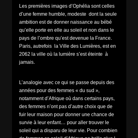
Les premières images d’Ophélia sont celles
d’une femme humble, modeste dont la seule
ambition est de donner naissance au bébé
qu’elle porte en elle au soleil et non dans le
pays de l’ombre qu’est devenue la France.
Paris, autrefois la Ville des Lumières, est en
2062 la ville où la lumière s’est éteinte à
jamais.
L’analogie avec ce qui se passe depuis des
années pour des femmes « du sud »,
notamment d’Afrique où dans certains pays,
des femmes n’ont pas d’autre choix que de
fuir leur maison pour donner une chance de
survie à leur enfant… pour aller trouver le
soleil qui a disparu de leur vie. Pour combien