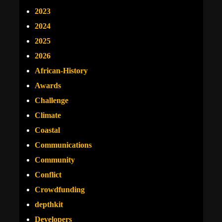
2023
2024
2025
2026
African-History
Awards
Challenge
Climate
Coastal
Communications
Community
Conflict
Crowdfunding
depthkit
Developers