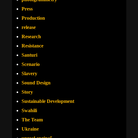
Press
Production
release
Research
Resistance
Santuri
Scenario
Slavery
Sound Design
Story
Sustainable Development
Swahili
The Team
Ukraine