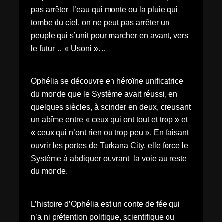
pas arrêter l’eau qui monte ou la pluie qui
tombe du ciel, on ne peut pas arrêter un
peuple qui s’unit pour marcher en avant, vers
le futur… « Usoni »…
Ophélia se découvre en héroïne unificatrice
du monde que le Système avait réussi, en
quelques siècles, à scinder en deux, creusant
un abîme entre « ceux qui ont tout et trop » et
« ceux qui n’ont rien ou trop peu ». En faisant
ouvrir les portes de Turkana City, elle force le
Système à abdiquer ouvrant la voie au reste
du monde.
L’histoire d’Ophélia est un conte de fée qui
n’a ni prétention politique, scientifique ou