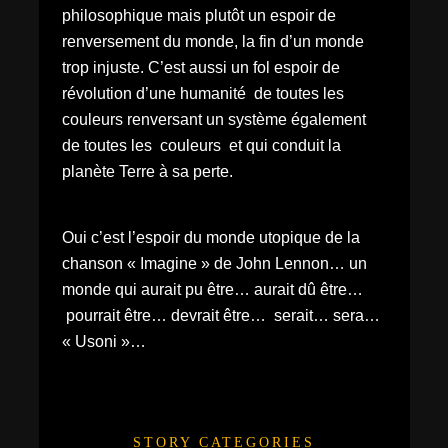
philosophique mais plutôt un espoir de
renversement du monde, la fin d’un monde
trop injuste. C’est aussi un fol espoir de
révolution d’une humanité de toutes les
couleurs renversant un système également
de toutes les couleurs et qui conduit la
planète Terre à sa perte.
Oui c’est l’espoir du monde utopique de la
chanson « Imagine » de John Lennon… un
monde qui aurait pu être… aurait dû être…
pourrait être… devrait être… serait… sera…
« Usoni »…
STORY CATEGORIES