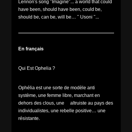
Lennon's song "Imagine"... a world that could
have been, should have been, could be,
should be, can be, will be… " Usoni "...
En français
Qui Est Ophelia ?
Ophélia est une sorte de modèle anti
système, une femme libre, marchant en
dehors des clous, une altruiste au pays des
individualistes, une rebelle positive… une
résistante.