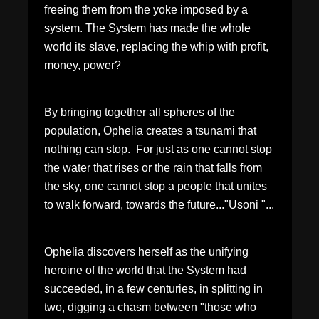
freeing them from the yoke imposed by a
system. The System has made the whole
world its slave, replacing the whip with profit,
money, power?
By bringing together all spheres of the
population, Ophelia creates a tsunami that
nothing can stop. For just as one cannot stop
the water that rises or the rain that falls from
the sky, one cannot stop a people that unites
to walk forward, towards the future..."Usoni "...
Ophelia discovers herself as the unifying
heroine of the world that the System had
succeeded, in a few centuries, in splitting in
two, digging a chasm between "those who