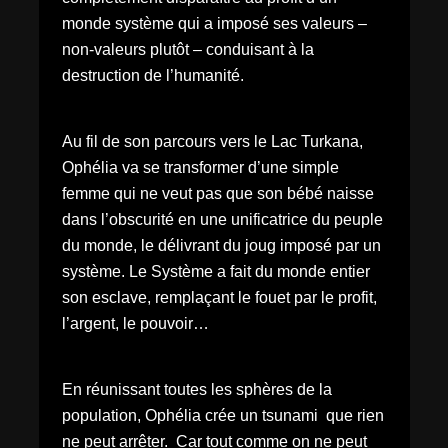
monde système qui a imposé ses valeurs –
non-valeurs plutôt – conduisant à la
destruction de l’humanité.
Au fil de son parcours vers le Lac Turkana,
Ophélia va se transformer d’une simple
femme qui ne veut pas que son bébé naisse
dans l’obscurité en une unificatrice du peuple
du monde, le délivrant du joug imposé par un
système. Le Système a fait du monde entier
son esclave, remplaçant le fouet par le profit,
l’argent, le pouvoir…
En réunissant toutes les sphères de la
population, Ophélia crée un tsunami que rien
ne peut arrêter. Car tout comme on ne peut